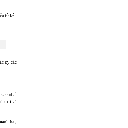
ếu tố bên
ắc kỹ các
ị cao nhất
ép, rô và
 mạnh hay