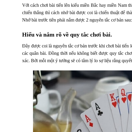
Với cách chơi bài tiến lên kiểu miền Bắc hay miền Nam th
chiến thắng thì cách nhớ bài được coi là chiến thuật để th
Nhớ bài trước tiên phải nắm được 2 nguyên tắc cơ bản sau:
Hiểu và nắm rõ về quy tắc chơi bài.
Đây được coi là nguyên tắc cơ bản trước khi chơi bài tiến 
các quân bài. Đồng thời nếu không biết được quy tắc chơ
xác. Bởi mỗi một ý tưởng sẽ có tâm lý lo sợ liệu rằng quyết