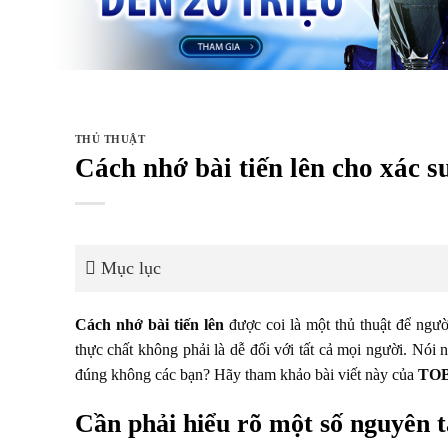
THỦ THUẬT
Cách nhớ bài tiến lên cho xác s
Mục lục
Cách nhớ bài tiến lên
được coi là một thủ thuật để ngườ
thực chất không phải là dễ đối với tất cả mọi người. Nói
đúng không các bạn? Hãy tham khảo bài viết này của
TO
Cần phải hiểu rõ một số nguyên tắ