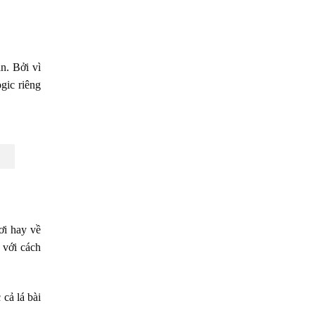
n. Bởi vì
ogic riêng
ơi hay về
 với cách
cả lá bài