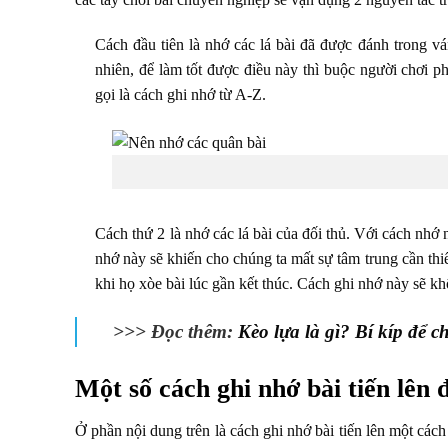
Cách đầu tiên là nhớ các lá bài đã được đánh trong v
nhiên, để làm tốt được điều này thì buộc người chơi
gọi là cách ghi nhớ từ A-Z.
Cách thứ 2 là nhớ các lá bài của đối thủ. Với cách nhớ 
nhớ này sẽ khiến cho chúng ta mất sự tâm trung cần thiế
khi họ xòe bài lúc gần kết thúc. Cách ghi nhớ này sẽ k
>>> Đọc thêm:
Kèo lựa là gì? Bí kíp để c
Một số cách ghi nhớ bài tiến lên
Ở phần nội dung trên là cách ghi nhớ bài tiến lên một cách 