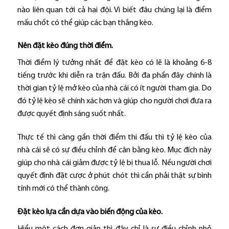
nào liên quan tới cả hai đội. Vì biết đâu chúng lại là điểm
mấu chốt có thể giúp các bạn thắng kèo.
Nên đặt kèo đúng thời điểm.
Thời điểm lý tưởng nhất để đặt kèo có lẽ là khoảng 6-8
tiếng trước khi diễn ra trận đấu. Bởi đa phần đây chính là
thời gian tỷ lệ mở kèo của nhà cái có ít người tham gia. Do
đó tỷ lệ kèo sẽ chính xác hơn và giúp cho người chơi đưa ra
được quyết định sáng suốt nhất.
Thực tế thì càng gần thời điểm thi đấu thì tỷ lệ kèo của
nhà cái sẽ có sự điều chỉnh để cân bằng kèo. Mục đích này
giúp cho nhà cái giảm được tỷ lệ bị thua lỗ. Nếu người chơi
quyết định đặt cược ở phút chót thì cần phải thật sự bình
tính mới có thể thành công.
Đặt kèo lựa cần dựa vào biến động của kèo.
Hiểu một cách đơn giản thì đây chỉ là sự điều chỉnh nhỏ