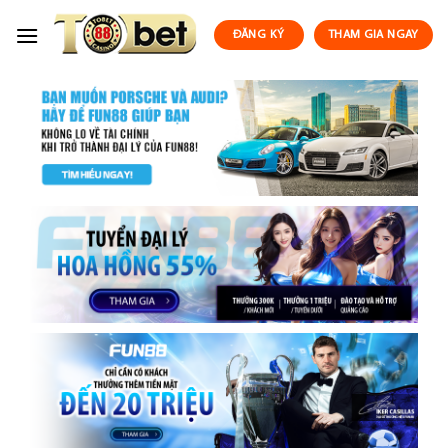
Skip
to
ĐĂNG KÝ
THAM GIA NGAY
content