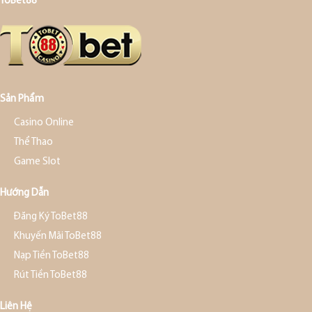
ToBet88
Sản Phẩm
Casino Online
Thể Thao
Game Slot
Hướng Dẫn
Đăng Ký ToBet88
Khuyến Mãi ToBet88
Nạp Tiền ToBet88
Rút Tiền ToBet88
Liên Hệ