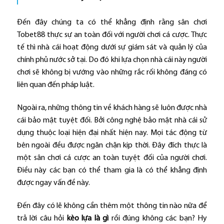
Đến đây chúng ta có thể khẳng định rằng sân chơi
Tobet88 thực sự an toàn đối với người chơi cá cược. Thực
tế thì nhà cái hoạt động dưới sự giám sát và quản lý của
chính phủ nước sở tại. Do đó khi lựa chọn nhà cái này người
chơi sẽ không bị vướng vào những rắc rối không đáng có
liên quan đến pháp luật.
Ngoài ra, những thông tin về khách hàng sẽ luôn được nhà
cái bảo mật tuyệt đối. Bởi công nghệ bảo mật nhà cái sử
dụng thuộc loại hiện đại nhất hiện nay. Mọi tác động từ
bên ngoài đều được ngăn chặn kịp thời. Đây đích thực là
một sân chơi cá cược an toàn tuyệt đối của người chơi.
Điều này các bạn có thể tham gia là có thể khẳng định
được ngay vấn đề này.
Đến đây có lẽ không cần thêm một thông tin nào nữa để
trả lời câu hỏi
kèo lựa là gì
rồi đúng không các bạn? Hy