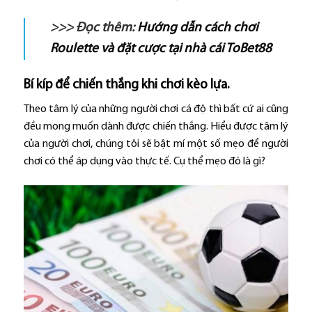
>>> Đọc thêm:
Hướng dẫn cách chơi
Roulette và đặt cược tại nhà cái ToBet88
Bí kíp để chiến thắng khi chơi kèo lựa.
Theo tâm lý của những người chơi cá độ thì bất cứ ai cũng
đều mong muốn dành được chiến thắng. Hiểu được tâm lý
của người chơi, chúng tôi sẽ bật mí một số mẹo để người
chơi có thể áp dụng vào thực tế. Cụ thể mẹo đó là gì?