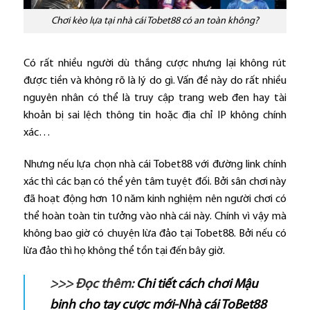
Chơi kèo lựa tại nhà cái Tobet88 có an toàn không?
Có rất nhiều người dù thắng cược nhưng lại không rút
được tiền và không rõ là lý do gì. Vấn đề này do rất nhiều
nguyên nhân có thể là truy cập trang web đen hay tài
khoản bị sai lệch thông tin hoặc địa chỉ IP không chính
xác…
Nhưng nếu lựa chọn nhà cái Tobet88 với đường link chính
xác thì các bạn có thể yên tâm tuyệt đối. Bởi sân chơi này
đã hoạt động hơn 10 năm kinh nghiệm nên người chơi có
thể hoàn toàn tin tưởng vào nhà cái này. Chính vì vậy mà
không bao giờ có chuyện lừa đảo tại Tobet88. Bởi nếu có
lừa đảo thì họ không thể tồn tại đến bây giờ.
>>> Đọc thêm:
Chi tiết cách chơi Mậu
binh cho tay cược mới-Nhà cái ToBet88