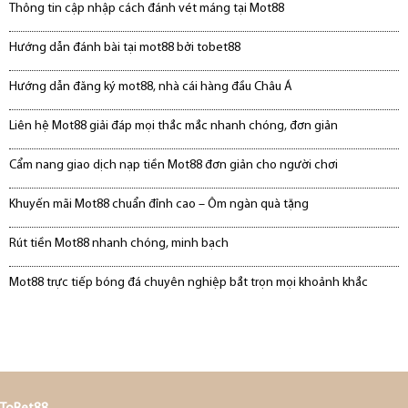
Thông tin cập nhập cách đánh vét máng tại Mot88
Hướng dẫn đánh bài tại mot88 bởi tobet88
Hướng dẫn đăng ký mot88, nhà cái hàng đầu Châu Á
Liên hệ Mot88 giải đáp mọi thắc mắc nhanh chóng, đơn giản
Cẩm nang giao dịch nạp tiền Mot88 đơn giản cho người chơi
Khuyến mãi Mot88 chuẩn đỉnh cao – Ôm ngàn quà tặng
Rút tiền Mot88 nhanh chóng, minh bạch
Mot88 trực tiếp bóng đá chuyên nghiệp bắt trọn mọi khoảnh khắc