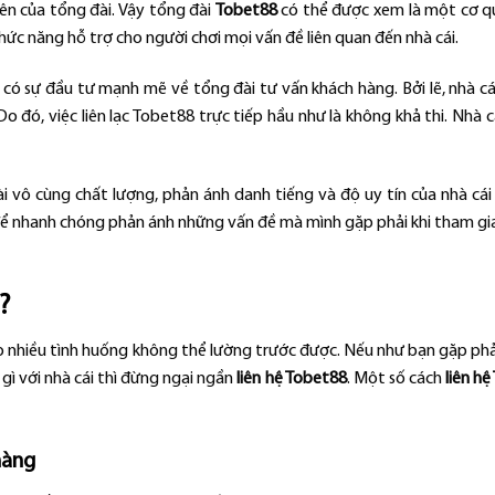
ên của tổng đài. Vậy tổng đài
Tobet88
có thể được xem là một cơ q
hức năng hỗ trợ cho người chơi mọi vấn đề liên quan đến nhà cái.
có sự đầu tư mạnh mẽ về tổng đài tư vấn khách hàng. Bởi lẽ, nhà c
 đó, việc liên lạc Tobet88 trực tiếp hầu như là không khả thi. Nhà cá
 vô cùng chất lượng, phản ánh danh tiếng và độ uy tín của nhà cái 
 để nhanh chóng phản ánh những vấn đề mà mình gặp phải khi tham gia
?
ào nhiều tình huống không thể lường trước được. Nếu như bạn gặp phả
gì với nhà cái thì đừng ngại ngần
liên hệ Tobet88
. Một số cách
liên h
hàng