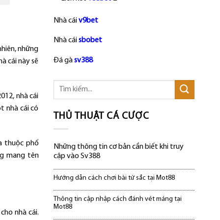
Nhà cái
v9bet
Nhà cái
sbobet
 nhiên, những
Đá gà
sv388
hà cái này sẽ
012, nhà cái
t nhà cái có
THỦ THUẬT CÁ CƯỢC
la thuộc phố
Những thông tin cơ bản cần biết khi truy
ếng mang tên
cập vào Sv388
Hướng dẫn cách chơi bài tứ sắc tại Mot88
Thông tin cập nhập cách đánh vét máng tại
Mot88
cho nhà cái.