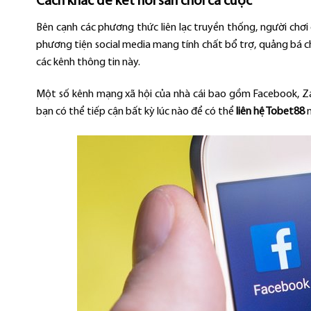
Cách khác để kết nối sân chơi cá cược
Bên cạnh các phương thức liên lạc truyền thống, người chơi
phương tiện social media mang tính chất bổ trợ, quảng bá cho
các kênh thông tin này.
Một số kênh mạng xã hội của nhà cái bao gồm Facebook, Za
bạn có thể tiếp cận bất kỳ lúc nào để có thể
liên hệ Tobet88
n