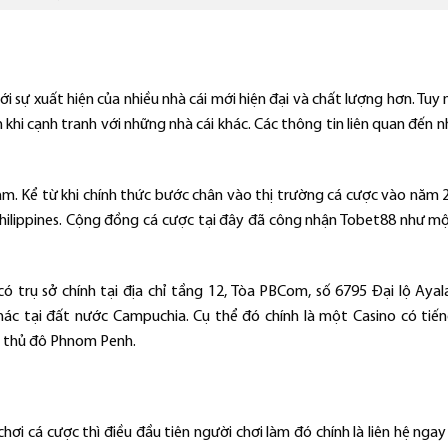
ới sự xuất hiện của nhiều nhà cái mới hiện đại và chất lượng hơn. Tuy
 khi cạnh tranh với những nhà cái khác. Các thông tin liên quan đến n
m. Kể từ khi chính thức bước chân vào thị trường cá cược vào năm 2
Philippines. Cộng đồng cá cược tại đây đã công nhận Tobet88 như mộ
 trụ sở chính tại địa chỉ tầng 12, Tòa PBCom, số 6795 Đại lộ Aya
khác tại đất nước Campuchia. Cụ thể đó chính là một Casino có ti
, thủ đô Phnom Penh.
ơi cá cược thì điều đầu tiên người chơi làm đó chính là liên hệ ngay 