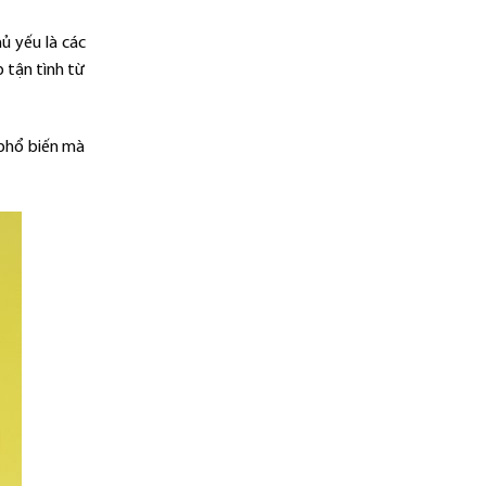
ủ yếu là các
 tận tình từ
 phổ biến mà