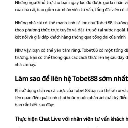
Những người hỗ trợ cho bạn ngay lúc đó được gọi là nhân vi
của nhà cái, bao gồm các nhân viên tư vấn, tổng đài viên có c
Những nhà cái có thế mạnh kinh tế lớn như Tobet88 thường 
theo phương thức trực tuyến và đặt trụ sở tại nước ngoài. Do
kết nối và giải đáp khách hàng thông qua tổng đài của mình.
Như vậy, bạn có thể yên tâm rằng, Tobet88 có một tổng đài
trường. Bạn có thể thông qua các cách thức liên hệ sau đây
nhà cái này.
Làm sao để liên hệ Tobet88 sớm nhất
Khi sử dụng dịch vụ cá cược của Tobet88 bạn có thể sẽ rơi v
liên quan đến quá trình chơi hoặc muốn phản ánh bất kỳ điều 
bạn cần biết sau đây:
Thực hiện Chat Live với nhân viên tư vấn khách 