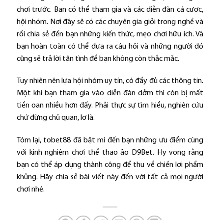
chơi trước. Bạn có thể tham gia và các diễn đàn cá cược,
hội nhóm. Nơi đây sẽ có các chuyên gia giỏi trong nghề và
rồi chia sẻ đến bạn những kiến thức, mẹo chơi hữu ích. Và
bạn hoàn toàn có thể đưa ra câu hỏi và những người đó
cũng sẽ trả lời tận tình để bạn không còn thắc mắc.
Tuy nhiên nên lựa hội nhóm uy tín, có đầy đủ các thông tin.
Một khi bạn tham gia vào diễn đàn dởm thì còn bị mất
tiền oan nhiều hơn đấy. Phải thực sự tìm hiểu, nghiên cứu
chứ đừng chủ quan, lơ là.
Tóm lại, tobet88 đã bật mí đến bạn những ưu điểm cùng
với kinh nghiệm chơi thể thao ảo D9Bet. Hy vọng rằng
bạn có thể áp dụng thành công để thu về chiến lợi phẩm
khủng. Hãy chia sẻ bài viết này đến với tất cả mọi người
chơi nhé.