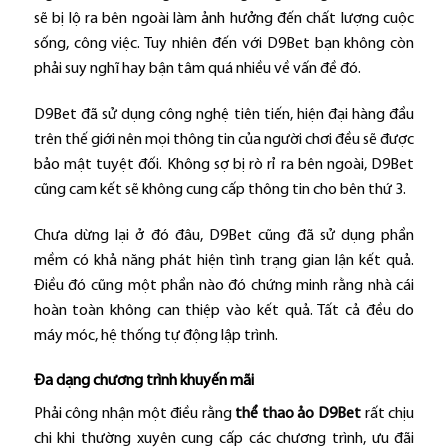
sẽ bị lộ ra bên ngoài làm ảnh hưởng đến chất lượng cuộc
sống, công việc. Tuy nhiên đến với D9Bet bạn không còn
phải suy nghĩ hay bận tâm quá nhiều về vấn đề đó.
D9Bet đã sử dụng công nghệ tiên tiến, hiện đại hàng đầu
trên thế giới nên mọi thông tin của người chơi đều sẽ được
bảo mật tuyệt đối. Không sợ bị rò rỉ ra bên ngoài, D9Bet
cũng cam kết sẽ không cung cấp thông tin cho bên thứ 3.
Chưa dừng lại ở đó đâu, D9Bet cũng đã sử dụng phần
mềm có khả năng phát hiện tình trạng gian lận kết quả.
Điều đó cũng một phần nào đó chứng minh rằng nhà cái
hoàn toàn không can thiệp vào kết quả. Tất cả đều do
máy móc, hệ thống tự động lập trình.
Đa dạng chương trình khuyến mãi
Phải công nhận một điều rằng
thể thao ảo D9Bet
rất chịu
chi khi thường xuyên cung cấp các chương trình, ưu đãi