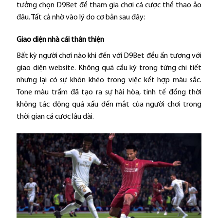
tưởng chọn D9Bet để tham gia chơi cá cược thể thao ảo
đâu. Tất cả nhờ vào lý do cơ bản sau đây:
Giao diện nhà cái thân thiện
Bất kỳ người chơi nào khi đến với D9Bet đều ấn tượng với
giao diện website. Không quá cầu kỳ trong từng chi tiết
nhưng lại có sự khôn khéo trong việc kết hợp màu sắc.
Tone màu trầm đã tạo ra sự hài hòa, tinh tế đồng thời
không tác động quá xấu đến mắt của người chơi trong
thời gian cá cược lâu dài.