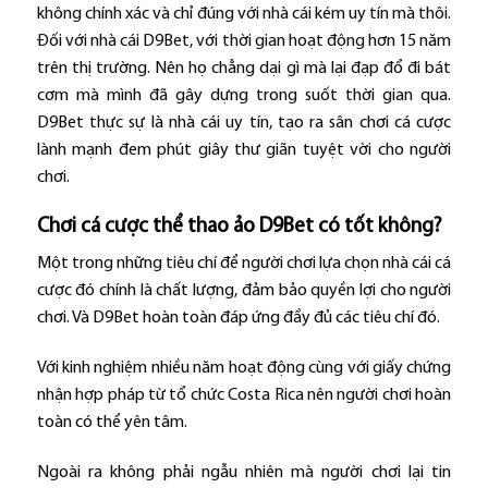
không chính xác và chỉ đúng với nhà cái kém uy tín mà thôi.
Đối với nhà cái D9Bet, với thời gian hoạt động hơn 15 năm
trên thị trường. Nên họ chẳng dại gì mà lại đạp đổ đi bát
cơm mà mình đã gây dựng trong suốt thời gian qua.
D9Bet thực sự là nhà cái uy tín, tạo ra sân chơi cá cược
lành mạnh đem phút giây thư giãn tuyệt vời cho người
chơi.
Chơi cá cược thể thao ảo D9Bet có tốt không?
Một trong những tiêu chí để người chơi lựa chọn nhà cái cá
cược đó chính là chất lượng, đảm bảo quyền lợi cho người
chơi. Và D9Bet hoàn toàn đáp ứng đầy đủ các tiêu chí đó.
Với kinh nghiệm nhiều năm hoạt động cùng với giấy chứng
nhận hợp pháp từ tổ chức Costa Rica nên người chơi hoàn
toàn có thể yên tâm.
Ngoài ra không phải ngẫu nhiên mà người chơi lại tin