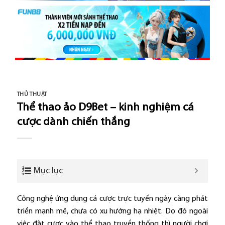
THỦ THUẬT
Thể thao ảo D9Bet – kinh nghiệm cá
cược dành chiến thắng
Mục lục
Công nghệ ứng dụng cá cược trực tuyến ngày càng phát
triển mạnh mẽ, chưa có xu hướng hạ nhiệt. Do đó ngoài
việc đặt cược vào thể thao truyền thống thì người chơi