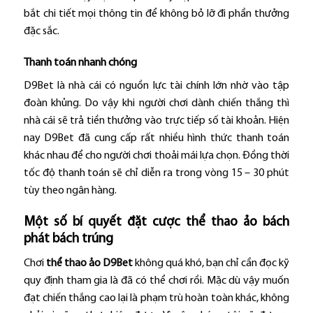
bắt chi tiết mọi thông tin để không bỏ lỡ đi phần thưởng
đặc sắc.
Thanh toán nhanh chóng
D9Bet là nhà cái có nguồn lực tài chính lớn nhờ vào tập
đoàn khủng. Do vậy khi người chơi dành chiến thắng thì
nhà cái sẽ trả tiền thưởng vào trực tiếp số tài khoản. Hiện
nay D9Bet đã cung cấp rất nhiều hình thức thanh toán
khác nhau để cho người chơi thoải mái lựa chọn. Đồng thời
tốc độ thanh toán sẽ chỉ diễn ra trong vòng 15 – 30 phút
tùy theo ngân hàng.
Một số bí quyết đặt cược thể thao ảo bách
phát bách trúng
Chơi
thể thao ảo D9Bet
không quá khó, bạn chỉ cần đọc kỹ
quy định tham gia là đã có thể chơi rồi. Mặc dù vậy muốn
đạt chiến thắng cao lại là phạm trù hoàn toàn khác, không