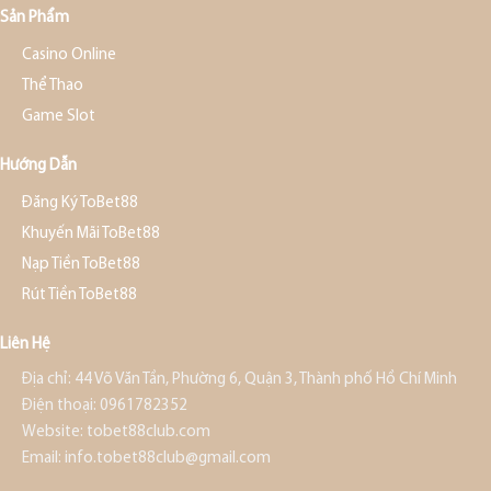
Sản Phẩm
Casino Online
Thể Thao
Game Slot
Hướng Dẫn
Đăng Ký ToBet88
Khuyến Mãi ToBet88
Nạp Tiền ToBet88
Rút Tiền ToBet88
Liên Hệ
Địa chỉ:
44 Võ Văn Tần, Phường 6, Quận 3, Thành phố Hồ Chí Minh
Điện thoại: 0961782352
Website: tobet88club.com
Email:
info.tobet88club@gmail.com