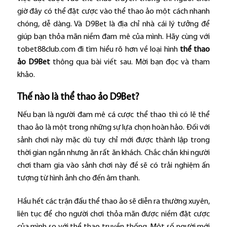
giờ đây có thể đặt cược vào thể thao ảo một cách nhanh
chóng, dễ dàng. Và D9Bet là địa chỉ nhà cái lý tưởng để
giúp bạn thỏa mãn niềm đam mê của mình. Hãy cùng với
tobet88club.com
đi tìm hiểu rõ hơn về loại hình
thể thao
ảo D9Bet
thông qua bài viết sau. Mời bạn đọc và tham
khảo.
Thế nào là thể thao ảo D9Bet?
Nếu bạn là người đam mê cá cược thể thao thì có lẽ thể
thao ảo là một trong những sự lựa chọn hoàn hảo. Đối với
sảnh chơi này mặc dù tuy chỉ mới được thành lập trong
thời gian ngắn nhưng ăn rất ăn khách. Chắc chắn khi người
chơi tham gia vào sảnh chơi này đề sẽ có trải nghiệm ấn
tượng từ hình ảnh cho đến âm thanh.
Hầu hết các trận đấu thể thao ảo sẽ diễn ra thường xuyên,
liên tục để cho người chơi thỏa mãn được niềm đặt cược
của mình so với thể thao truyền thống. Một số người mới