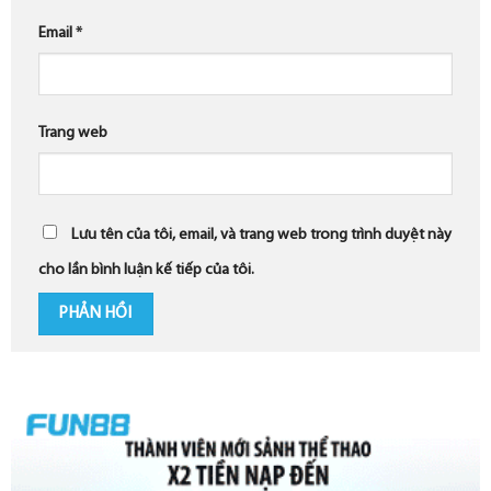
Email
*
Trang web
Lưu tên của tôi, email, và trang web trong trình duyệt này
cho lần bình luận kế tiếp của tôi.