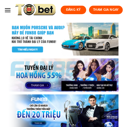
Skip
to
ĐĂNG KÝ
THAM GIA NGAY
content