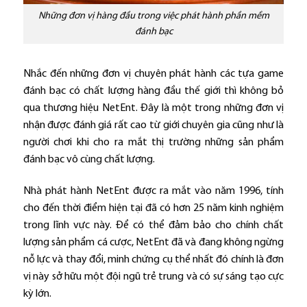
Những đơn vị hàng đầu trong việc phát hành phần mềm
đánh bạc
Nhắc đến những đơn vị chuyên phát hành các tựa game
đánh bạc có chất lượng hàng đầu thế giới thì không bỏ
qua thương hiệu NetEnt. Đây là một trong những đơn vị
nhận được đánh giá rất cao từ giới chuyên gia cũng như là
người chơi khi cho ra mắt thị trường những sản phẩm
đánh bạc vô cùng chất lượng.
Nhà phát hành NetEnt được ra mắt vào năm 1996, tính
cho đến thời điểm hiện tại đã có hơn 25 năm kinh nghiệm
trong lĩnh vực này. Để có thể đảm bảo cho chính chất
lượng sản phẩm cá cược, NetEnt đã và đang không ngừng
nỗ lực và thay đổi, minh chứng cụ thể nhất đó chính là đơn
vị này sở hữu một đội ngũ trẻ trung và có sự sáng tạo cực
kỳ lớn.