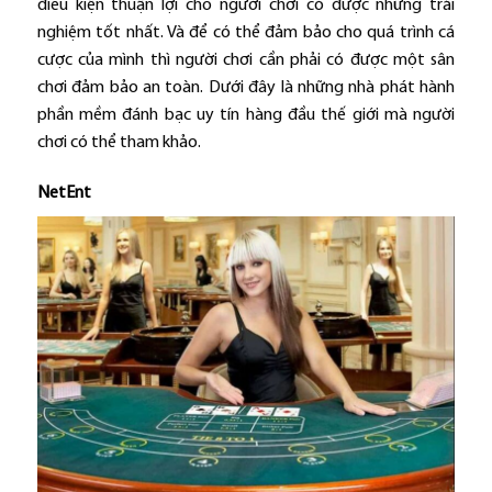
điều kiện thuận lợi cho người chơi có được những trải
nghiệm tốt nhất. Và để có thể đảm bảo cho quá trình cá
cược của mình thì người chơi cần phải có được một sân
chơi đảm bảo an toàn. Dưới đây là những nhà phát hành
phần mềm đánh bạc uy tín hàng đầu thế giới mà người
chơi có thể tham khảo.
NetEnt