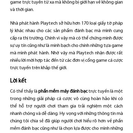
game trực tuyến từ xa mà không bị giới hạn về không gian
và thời gian.
Nhà phát hành Playtech sở hữu hơn 170 loại giấy tờ pháp
lý khác nhau cho các sản phẩm đánh bạc mà mình cung
cấp ra thị trường. Chính vì vậy mà có thể chứng minh được
sự uy tín cũng như là minh bạch cho chính những tựa game
mà mình phát hành. Nhờ vậy mà Playtech nhận được rất
nhiều lời mời hợp tác đến từ các đơn vị cổng game cá cược
trực tuyến trên khắp thế giới.
Lời kết
Có thể thấy là
phần mềm máy đánh bạc
trực tuyến là một
trong những giải pháp cá cược vô cùng hoàn hảo khi có
thể hỗ trợ người chơi tham gia trải nghiệm một cách
nhanh chóng và dễ dàng. Hy vọng với những thông tin mà
chúng tôi chia sẻ đã giúp người chơi hiểu rõ hơn về phần
mềm đánh bạc cũng như là chọn lựa được cho mình những