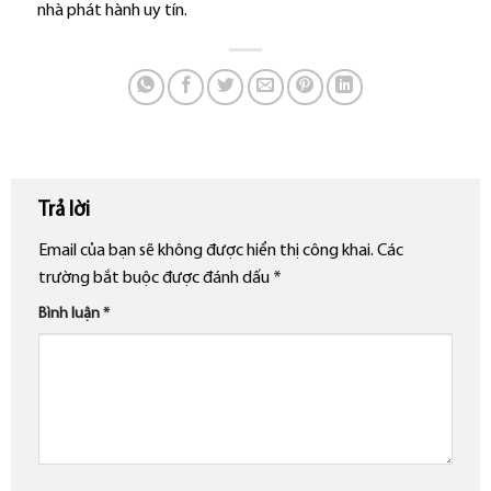
nhà phát hành uy tín.
Trả lời
Email của bạn sẽ không được hiển thị công khai.
Các
trường bắt buộc được đánh dấu
*
Bình luận
*