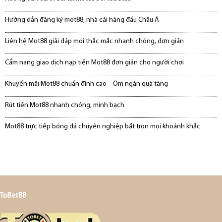
Hướng dẫn đăng ký mot88, nhà cái hàng đầu Châu Á
Liên hệ Mot88 giải đáp mọi thắc mắc nhanh chóng, đơn giản
Cẩm nang giao dịch nạp tiền Mot88 đơn giản cho người chơi
Khuyến mãi Mot88 chuẩn đỉnh cao – Ôm ngàn quà tặng
Rút tiền Mot88 nhanh chóng, minh bạch
Mot88 trực tiếp bóng đá chuyên nghiệp bắt trọn mọi khoảnh khắc
ToBet88