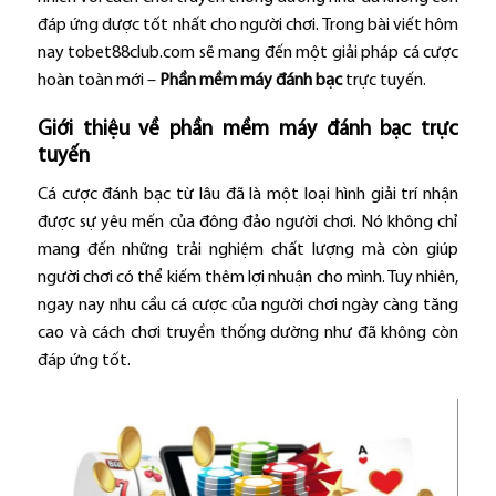
đáp ứng dược tốt nhất cho người chơi. Trong bài viết hôm
nay tobet88club.com sẽ mang đến một giải pháp cá cược
hoàn toàn mới –
Phần mềm máy đánh bạc
trực tuyến.
Giới thiệu về phần mềm máy đánh bạc trực
tuyến
Cá cược đánh bạc từ lâu đã là một loại hình giải trí nhận
được sự yêu mến của đông đảo người chơi. Nó không chỉ
mang đến những trải nghiệm chất lượng mà còn giúp
người chơi có thể kiếm thêm lợi nhuận cho mình. Tuy nhiên,
ngay nay nhu cầu cá cược của người chơi ngày càng tăng
cao và cách chơi truyền thống dường như đã không còn
đáp ứng tốt.