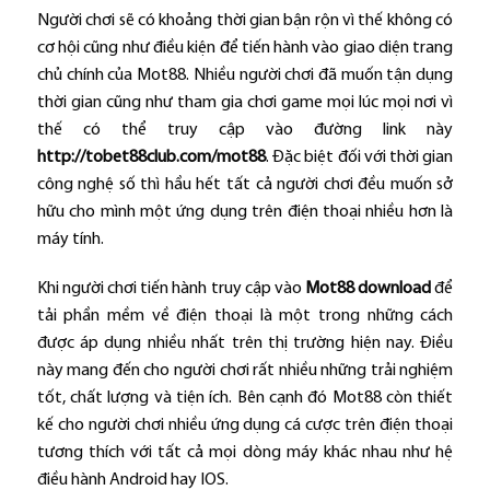
Người chơi sẽ có khoảng thời gian bận rộn vì thế không có
cơ hội cũng như điều kiện để tiến hành vào giao diện trang
chủ chính của Mot88. Nhiều người chơi đã muốn tận dụng
thời gian cũng như tham gia chơi game mọi lúc mọi nơi vì
thế có thể truy cập vào đường link này
http://tobet88club.com/mot88
. Đặc biệt đối với thời gian
công nghệ số thì hầu hết tất cả người chơi đều muốn sở
hữu cho mình một ứng dụng trên điện thoại nhiều hơn là
máy tính.
Khi người chơi tiến hành truy cập vào
Mot88 download
để
tải phần mềm về điện thoại là một trong những cách
được áp dụng nhiều nhất trên thị trường hiện nay. Điều
này mang đến cho người chơi rất nhiều những trải nghiệm
tốt, chất lượng và tiện ích. Bên cạnh đó Mot88 còn thiết
kế cho người chơi nhiều ứng dụng cá cược trên điện thoại
tương thích với tất cả mọi dòng máy khác nhau như hệ
điều hành Android hay IOS.