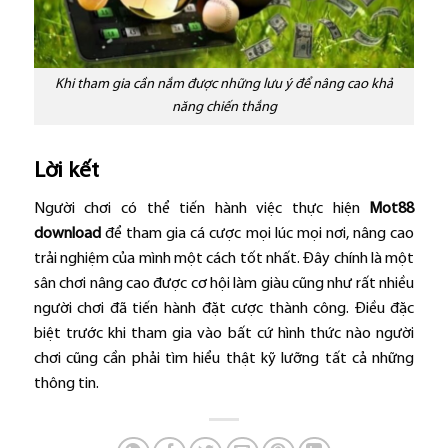
Khi tham gia cần nắm được những lưu ý để nâng cao khả
năng chiến thắng
Lời kết
Người chơi có thể tiến hành việc thực hiện
Mot88
download
để tham gia cá cược mọi lúc mọi nơi, nâng cao
trải nghiệm của mình một cách tốt nhất. Đây chính là một
sân chơi nâng cao được cơ hội làm giàu cũng như rất nhiều
người chơi đã tiến hành đặt cược thành công. Điều đặc
biệt trước khi tham gia vào bất cứ hình thức nào người
chơi cũng cần phải tìm hiểu thật kỹ lưỡng tất cả những
thông tin.