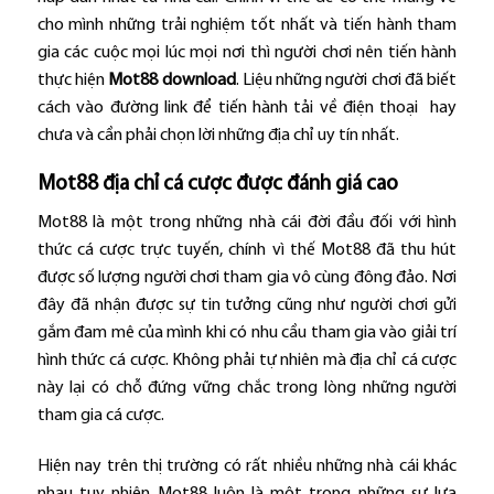
cho mình những trải nghiệm tốt nhất và tiến hành tham
gia các cuộc mọi lúc mọi nơi thì người chơi nên tiến hành
thực hiện
Mot88 download
. Liệu những người chơi đã biết
cách vào đường link để tiến hành tải về điện thoại hay
chưa và cần phải chọn lời những địa chỉ uy tín nhất.
Mot88 địa chỉ cá cược được đánh giá cao
Mot88 là một trong những nhà cái đời đầu đối với hình
thức cá cược trực tuyến, chính vì thế Mot88 đã thu hút
được số lượng người chơi tham gia vô cùng đông đảo. Nơi
đây đã nhận được sự tin tưởng cũng như người chơi gửi
gắm đam mê của mình khi có nhu cầu tham gia vào giải trí
hình thức cá cược. Không phải tự nhiên mà địa chỉ cá cược
này lại có chỗ đứng vững chắc trong lòng những người
tham gia cá cược.
Hiện nay trên thị trường có rất nhiều những nhà cái khác
nhau tuy nhiên Mot88 luôn là một trong những sự lựa