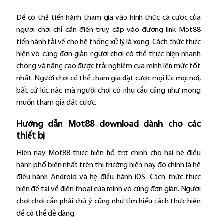
Để có thể tiến hành tham gia vào hình thức cá cược của
người chơi chỉ cần điền truy cập vào đường link Mot88
tiến hành tải về cho hệ thống xử lý là xong. Cách thức thực
hiện vô cùng đơn giản người chơi có thể thực hiện nhanh
chóng và nâng cao được trải nghiệm của mình lên mức tốt
nhất. Người chơi có thể tham gia đặt cược mọi lúc mọi nơi,
bất cứ lúc nào mà người chơi có nhu cầu cũng như mong
muốn tham gia đặt cược.
Hướng dẫn Mot88 download dành cho các
thiết bị
Hiện nay Mot88 thực hiện hỗ trợ chính cho hai hệ điều
hành phổ biến nhất trên thị trường hiện nay đó chính là hệ
điều hành Android và hệ điều hành iOS. Cách thức thực
hiện để tải về điện thoại của mình vô cùng đơn giản. Người
chơi chơi cần phải chú ý cũng như tìm hiểu cách thực hiện
để có thể dễ dàng.