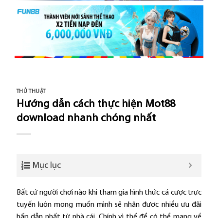
THỦ THUẬT
Hướng dẫn cách thực hiện Mot88
download nhanh chóng nhất
Mục lục
Bất cứ người chơi nào khi tham gia hình thức cá cược trực
tuyến luôn mong muốn mình sẽ nhận được nhiều ưu đãi
hấp dẫn nhất từ nhà cái. Chính vì thế để có thể mang về