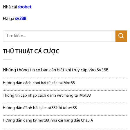
Nhà cái
sbobet
Đá gà
sv388
THỦ THUẬT CÁ CƯỢC
Những thông tin cơ bản cần biết khi truy cập vào Sv388
Hướng dẫn cách chơi bài tứ sắc tại Mot88
Thông tin cập nhập cách đánh vét máng tại Mot88
Hướng dẫn đánh bài tại mot88 bởi tobet88
Hướng dẫn đăng ký mot88, nhà cái hàng đầu Châu Á