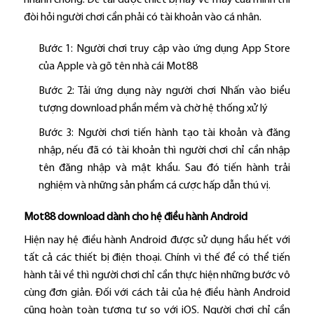
đòi hỏi người chơi cần phải có tài khoản vào cá nhân.
Bước 1: Người chơi truy cập vào ứng dụng App Store
của Apple và gõ tên nhà cái Mot88
Bước 2: Tải ứng dụng này người chơi Nhấn vào biểu
tượng download phần mềm và chờ hệ thống xử lý
Bước 3: Người chơi tiến hành tạo tài khoản và đăng
nhập, nếu đã có tài khoản thì người chơi chỉ cần nhập
tên đăng nhập và mật khẩu. Sau đó tiến hành trải
nghiệm và những sản phẩm cá cược hấp dẫn thú vị.
Mot88 download dành cho hệ điều hành Android
Hiện nay hệ điều hành Android được sử dụng hầu hết với
tất cả các thiết bị điện thoại. Chính vì thế để có thể tiến
hành tải về thì người chơi chỉ cần thực hiện những bước vô
cùng đơn giản. Đối với cách tải của hệ điều hành Android
cũng hoàn toàn tương tự so với iOS. Người chơi chỉ cần