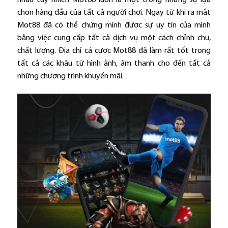
chọn hàng đầu của tất cả người chơi. Ngay từ khi ra mắt
Mot88 đã có thể chứng minh được sự uy tín của mình
bằng việc cung cấp tất cả dịch vụ một cách chỉnh chu,
chất lượng. Địa chỉ cá cược Mot88 đã làm rất tốt trong
tất cả các khâu từ hình ảnh, âm thanh cho đến tất cả
những chương trình khuyến mãi.