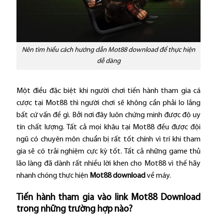
Nên tìm hiểu cách hướng dẫn Mot88 download để thực hiện
dễ dàng
Một điều đặc biệt khi người chơi tiến hành tham gia cá
cược tại Mot88 thì người chơi sẽ không cần phải lo lắng
bất cứ vấn đề gì. Bởi nơi đây luôn chứng minh được độ uy
tín chất lượng. Tất cả mọi khâu tại Mot88 đều được đội
ngũ có chuyên môn chuẩn bị rất tốt chính vì trí khi tham
gia sẽ có trải nghiệm cực kỳ tốt. Tất cả những game thủ
lão làng đã dành rất nhiều lời khen cho Mot88 vì thế hãy
nhanh chóng thực hiện
Mot88 download
về máy.
Tiến hành tham gia vào link Mot88 Download
trong những trường hợp nào?