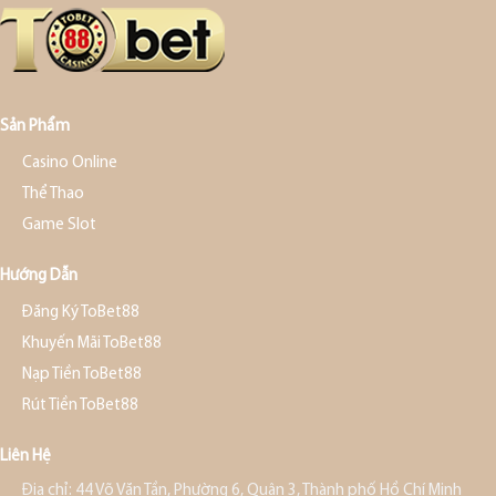
Sản Phẩm
Casino Online
Thể Thao
Game Slot
Hướng Dẫn
Đăng Ký ToBet88
Khuyến Mãi ToBet88
Nạp Tiền ToBet88
Rút Tiền ToBet88
Liên Hệ
Địa chỉ:
44 Võ Văn Tần, Phường 6, Quận 3, Thành phố Hồ Chí Minh