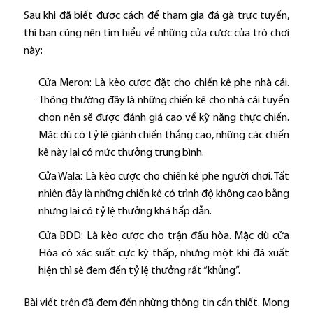
Sau khi đã biết được cách để tham gia đá gà trực tuyến,
thì bạn cũng nên tìm hiểu về những cửa cược của trò chơi
này:
Cửa Meron: Là kèo cược đặt cho chiến kê phe nhà cái.
Thông thường đây là những chiến kê cho nhà cái tuyển
chọn nên sẽ được đánh giá cao về kỹ năng thực chiến.
Mặc dù có tỷ lệ giành chiến thắng cao, những các chiến
kê này lại có mức thưởng trung bình.
Cửa Wala: Là kèo cược cho chiến kê phe người chơi. Tất
nhiên đây là những chiến kê có trình độ không cao bằng
nhưng lại có tỷ lệ thưởng khá hấp dẫn.
Cửa BDD: Là kèo cược cho trận đấu hòa. Mặc dù cửa
Hòa có xác suất cực kỳ thấp, nhưng một khi đã xuất
hiện thì sẽ đem đến tỷ lệ thưởng rất “khủng”.
Bài viết trên đã đem đến những thông tin cần thiết. Mong