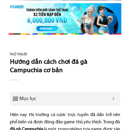
THỦ THUẬT
Hướng dẫn cách chơi đá gà
Campuchia cơ bản
Mục lục
Hiện nay thị trường cá cược trực tuyến đã dần trở nên
phổ biến và được đông đảo game thủ yêu thích. Trong đó
đá gà Campuchia
là một trong những tựa game được săn