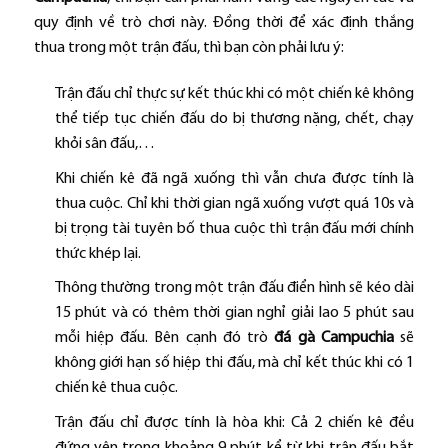
quy định về trò chơi này. Đồng thời để xác định thắng
thua trong một trận đấu, thì bạn còn phải lưu ý:
Trận đấu chỉ thực sự kết thúc khi có một chiến kê không
thể tiếp tục chiến đấu do bị thương nặng, chết, chạy
khỏi sân đấu,…
Khi chiến kê đã ngã xuống thì vẫn chưa được tính là
thua cuộc. Chỉ khi thời gian ngã xuống vượt quá 10s và
bị trọng tài tuyên bố thua cuộc thì trận đấu mới chính
thức khép lại.
Thông thường trong một trận đấu điển hình sẽ kéo dài
15 phút và có thêm thời gian nghỉ giải lao 5 phút sau
mỗi hiệp đấu. Bên cạnh đó trò
đá gà Campuchia
sẽ
không giới hạn số hiệp thi đấu, mà chỉ kết thúc khi có 1
chiến kê thua cuộc.
Trận đấu chỉ được tính là hòa khi: Cả 2 chiến kê đều
đứng yên trong khoảng 9 phút kể từ khi trận đấu bắt