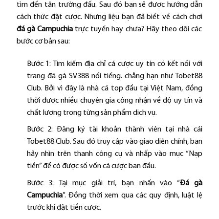
tìm đến tận trường đấu. Sau đó bạn sẽ được hướng dẫn
cách thức đặt cược. Nhưng liệu bạn đã biết về cách chơi
đá gà Campuchia
trực tuyến hay chưa? Hãy theo dõi các
bước cơ bản sau:
Bước 1: Tìm kiếm địa chỉ cá cược uy tín có kết nối với
trang đá gà SV388 nổi tiếng. chẳng hạn như Tobet88
Club. Bởi vì đây là nhà cá top đầu tại Việt Nam, đồng
thời được nhiều chuyên gia công nhận về độ uy tín và
chất lượng trong từng sản phẩm dịch vụ.
Bước 2: Đăng ký tài khoản thành viên tại nhà cái
Tobet88 Club. Sau đó truy cập vào giao diện chính, bạn
hãy nhìn trên thanh công cụ và nhấp vào mục “Nạp
tiền” để có được số vốn cá cược ban đầu.
Bước 3: Tại mục giải trí, bạn nhấn vào “
Đá gà
Campuchia
”. Đồng thời xem qua các quy định, luật lệ
trước khi đặt tiền cược.