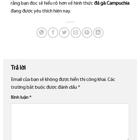
rằng bạn đọc sẽ hiểu rõ hơn về hình thức
đá gà Campuchia
đang được yêu thích hiện nay.
Trả lời
Email của bạn sẽ không được hiển thị công khai.
Các
trường bắt buộc được đánh dấu
*
Bình luận
*